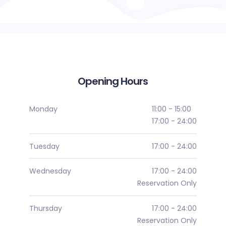
Opening Hours
Monday
11:00 - 15:00
17:00 - 24:00
Tuesday
17:00 - 24:00
Wednesday
17:00 - 24:00
Reservation Only
Thursday
17:00 - 24:00
Reservation Only