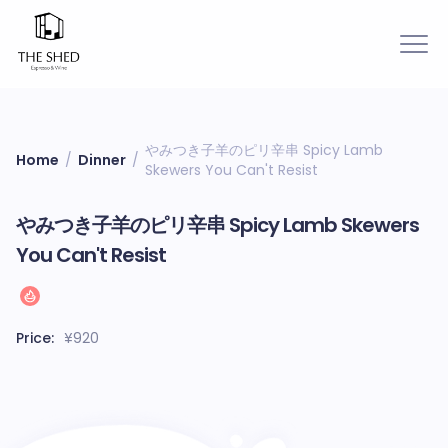
やみつき子羊のピリ辛串 Spicy Lamb
Home
/
Dinner
/
Skewers You Can't Resist
やみつき子羊のピリ辛串 Spicy Lamb Skewers
You Can't Resist
Price:
¥
920