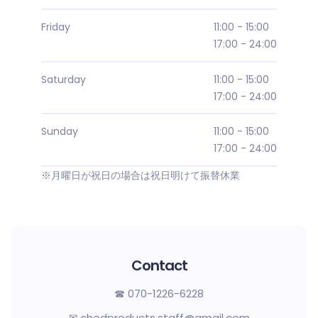
Friday
11:00 - 15:00
17:00 - 24:00
Saturday
11:00 - 15:00
17:00 - 24:00
Sunday
11:00 - 15:00
17:00 - 24:00
※月曜日が祝日の場合は祝日明けて振替休業
Contact
☎︎ 070-1226-6228
✉︎ shedproducts.staff@gmail.com