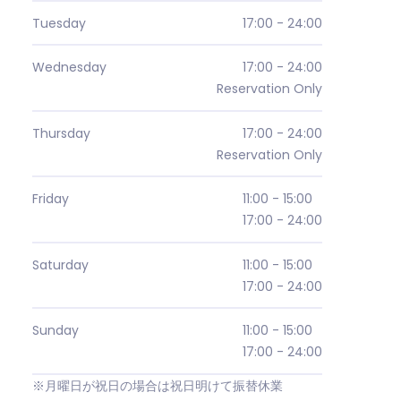
Tuesday
17:00 - 24:00
Wednesday
17:00 - 24:00
Reservation Only
Thursday
17:00 - 24:00
Reservation Only
Friday
11:00 - 15:00
17:00 - 24:00
Saturday
11:00 - 15:00
17:00 - 24:00
Sunday
11:00 - 15:00
17:00 - 24:00
※月曜日が祝日の場合は祝日明けて振替休業