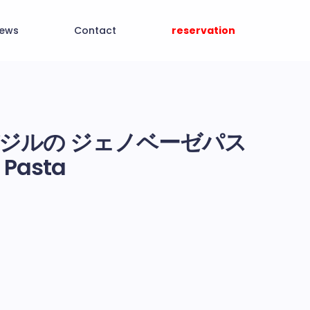
ews
Contact
reservation
ジルの ジェノベーゼパス
 Pasta